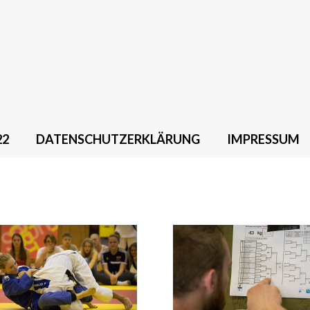
22
DATENSCHUTZERKLÄRUNG
IMPRESSUM