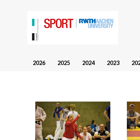
2026
2025
2024
2023
20