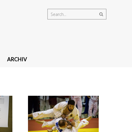
ARCHIV