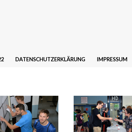
22
DATENSCHUTZERKLÄRUNG
IMPRESSUM