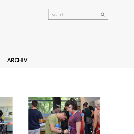
ARCHIV