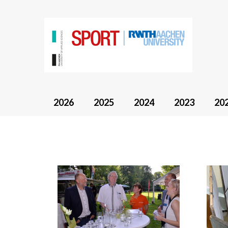
2026
2025
2024
2023
20