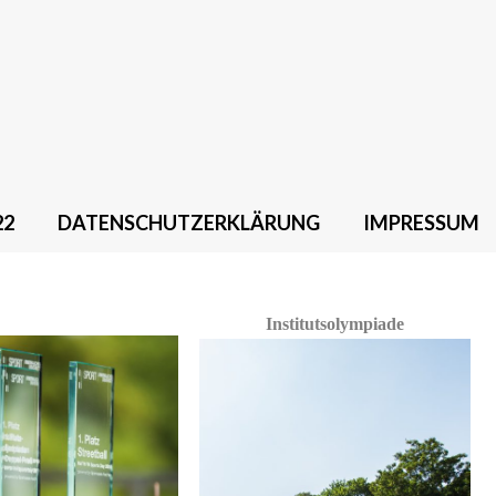
22
DATENSCHUTZERKLÄRUNG
IMPRESSUM
Institutsolympiade