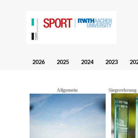
2026
2025
2024
2023
20
Allgemein
Siegerehrung