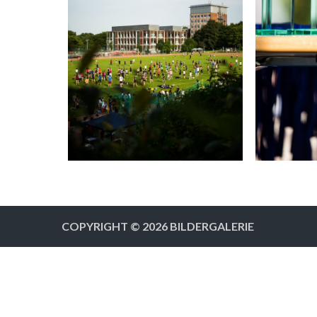
COPYRIGHT © 2026
BILDERGALERIE