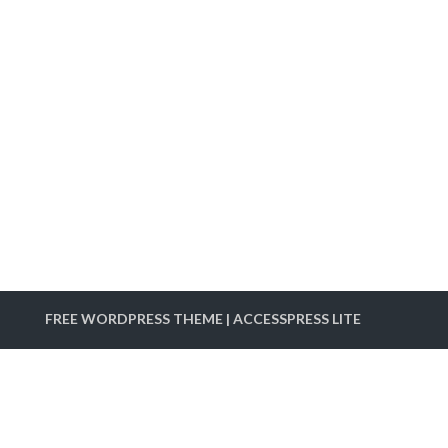
FREE WORDPRESS THEME
|
ACCESSPRESS LITE