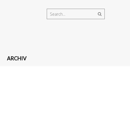
ARCHIV