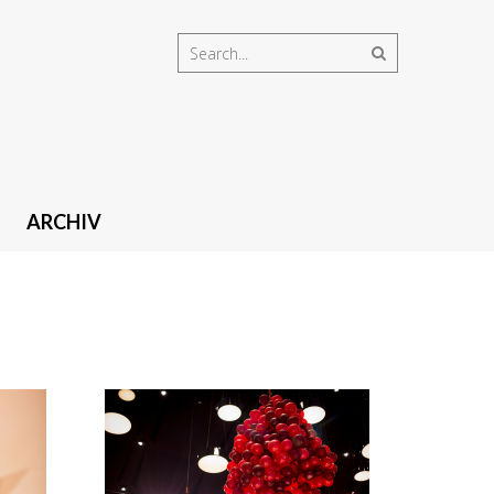
ARCHIV