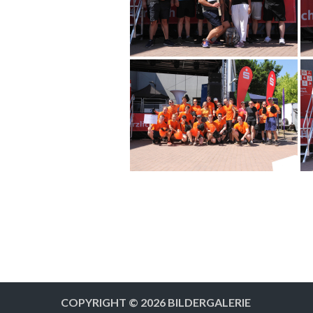
COPYRIGHT © 2026
BILDERGALERIE