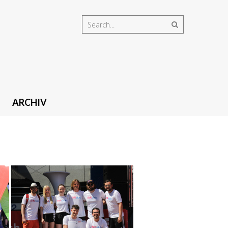
ARCHIV