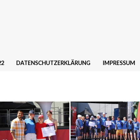
22
DATENSCHUTZERKLÄRUNG
IMPRESSUM