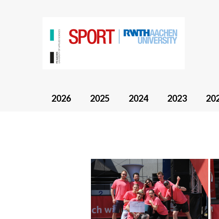
2026
2025
2024
2023
20