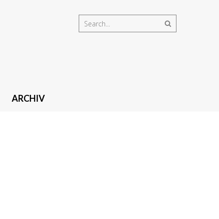
ARCHIV