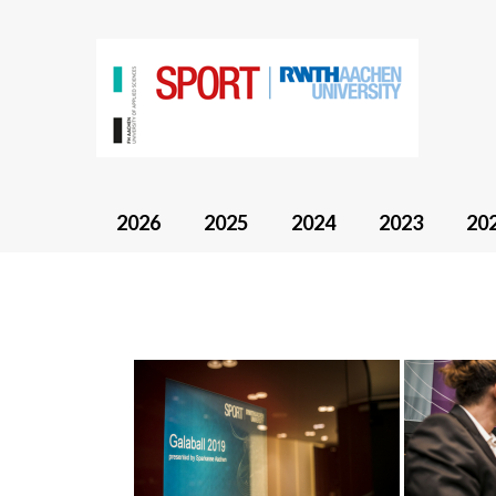
2026
2025
2024
2023
20