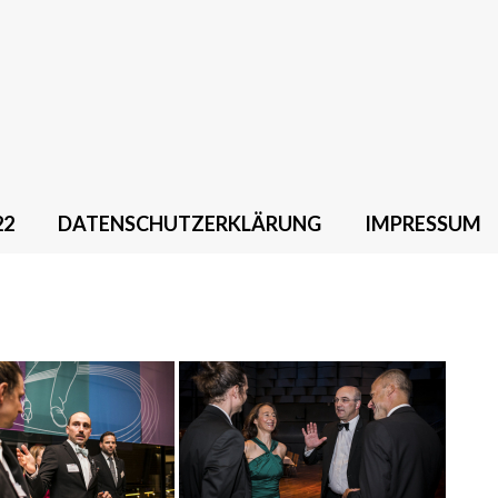
22
DATENSCHUTZERKLÄRUNG
IMPRESSUM