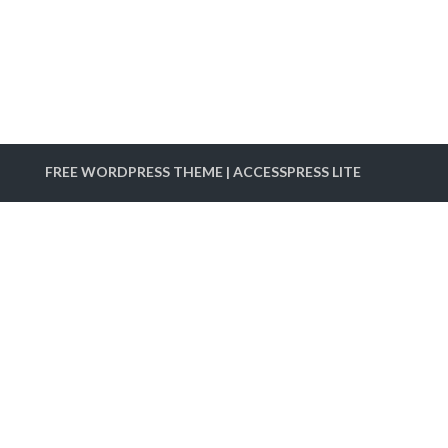
FREE WORDPRESS THEME
|
ACCESSPRESS LITE