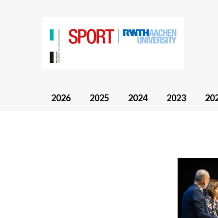
2026
2025
2024
2023
20