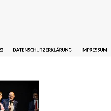
22
DATENSCHUTZERKLÄRUNG
IMPRESSUM