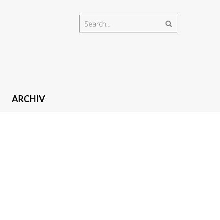
ARCHIV